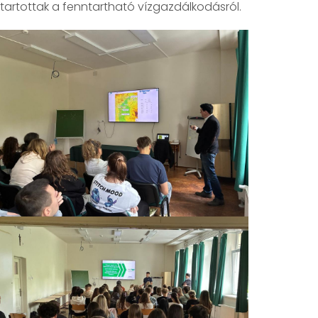
tartottak a fenntartható vízgazdálkodásról.