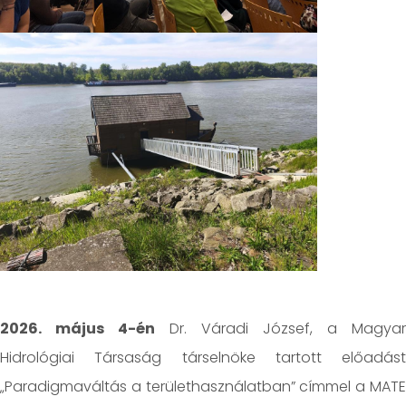
2026. május 4-én
Dr. Váradi József, a Magyar
Hidrológiai Társaság társelnöke tartott előadást
„Paradigmaváltás a területhasználatban” címmel a MATE