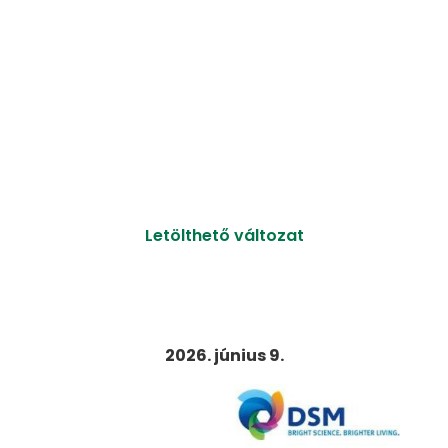
Letölthető változat
2026. június 9.