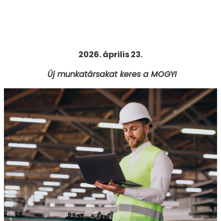
2026. április 23.
Új munkatársakat keres a MOGYI