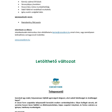
Letölthető változat