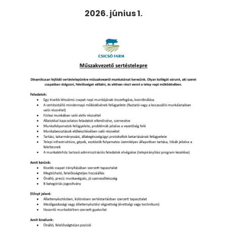
2026. június 1.