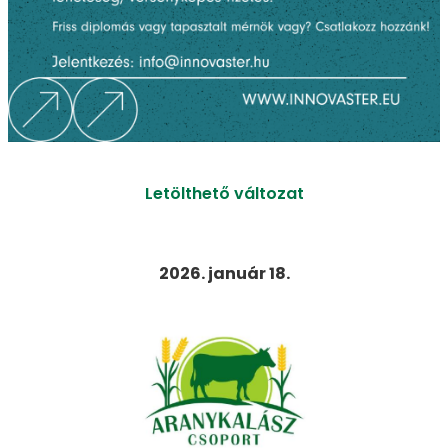
Letölthető változat
2026. január 18.