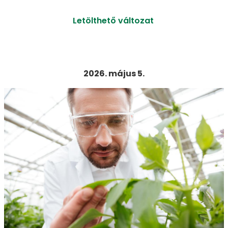
Letölthető változat
2026. május 5.