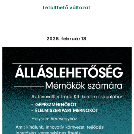
Letölthető változat
2026. február 18.