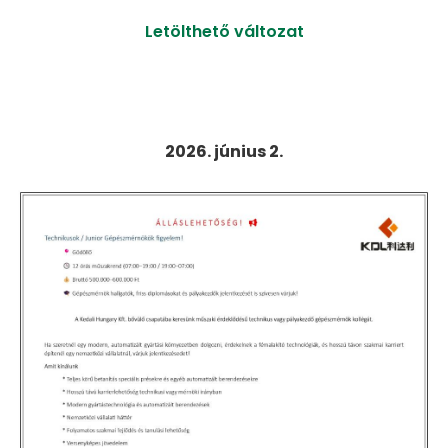
Letölthető változat
2026. június 2.