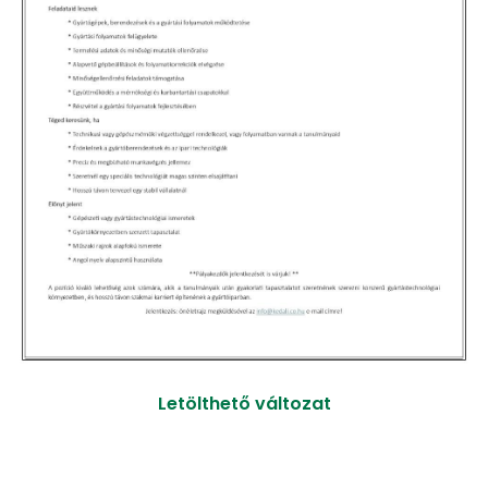
Letölthető változat