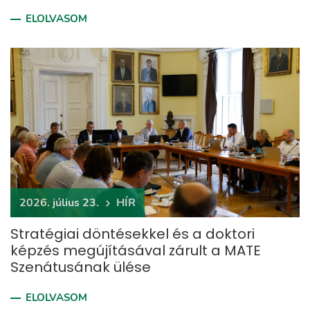
ELOLVASOM
2026. július 23.
HÍR
Stratégiai döntésekkel és a doktori
képzés megújításával zárult a MATE
Szenátusának ülése
ELOLVASOM