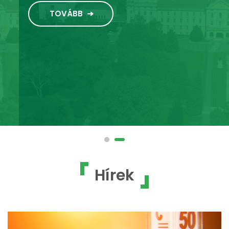
TOVÁBB
Hírek