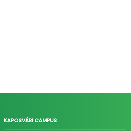
KAPOSVÁRI CAMPUS