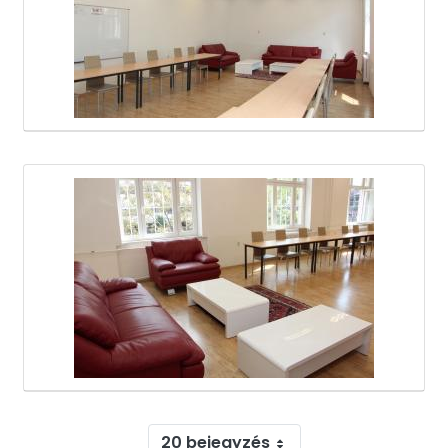
20 bejegyzés